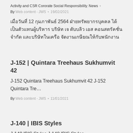
Activity and CSR Cororate Social Responsibility
,
News
By
Web content - JWS
19/02/2021
เมื่อวันที่ 12 กุมภาพันธ์ 2564 ฝ่ายทรัพยากรบุคคล ได้
เป็นตัวแทนผู้บริหาร บริษัท เจ ดับบลิว เอส คอนสตรัคชั่น
จำกัด และบริษัทในเครือ จัดงานเกษียณให้กับพนักงาน
J-152 | Quintara Treehaus Sukhumvit
42
J-152 Quintara Treehaus Sukhumvit 42 J-152
Quintara Tre…
By
Web content - JWS
11/01/2021
J-140 | IBIS Styles