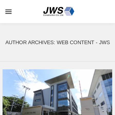
AUTHOR ARCHIVES:
WEB CONTENT - JWS