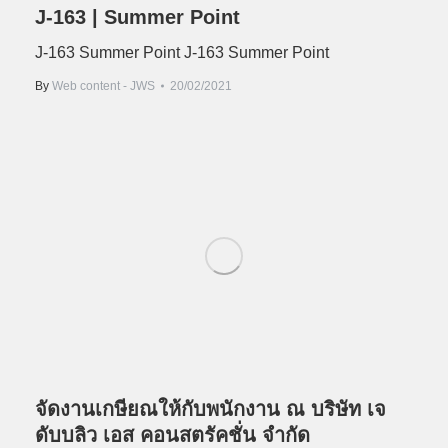
J-163 | Summer Point
J-163 Summer Point J-163 Summer Point
By
Web content - JWS
20/02/2021
จัดงานเกษียณให้กับพนักงาน ณ บริษัท เจ
ดับบลิว เอส คอนสตรัคชั่น จำกัด