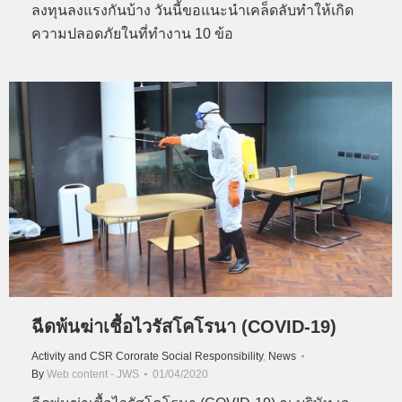
ลงทุนลงแรงกันบ้าง วันนี้ขอแนะนำเคล็ดลับทำให้เกิด
ความปลอดภัยในที่ทำงาน 10 ข้อ
ฉีดพ้นฆ่าเชื้อไวรัสโคโรนา (COVID-19)
Activity and CSR Cororate Social Responsibility
,
News
By
Web content - JWS
01/04/2020