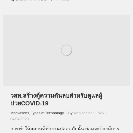
วสท.สร้างตู้ความดันลบสำหรับดูแลผู้
ป่วยCOVID-19
Innovations
,
Types of Technology
By
Web content - JWS
04/04/2020
การทำให้สถานที่ทำงานปลอดภัยนั้น ย่อมจะต้องมีการ