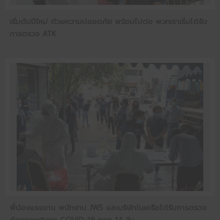
เริ่มต้นปีใหม่ ด้วยความปลอดภัย พร้อมไปต่อ พวกเราเริ่มได้รับ
การตรวจ ATK
พี่น้องแรงงาน พนักงาน JWS และบริษัทในเครือได้รับการตรวจ