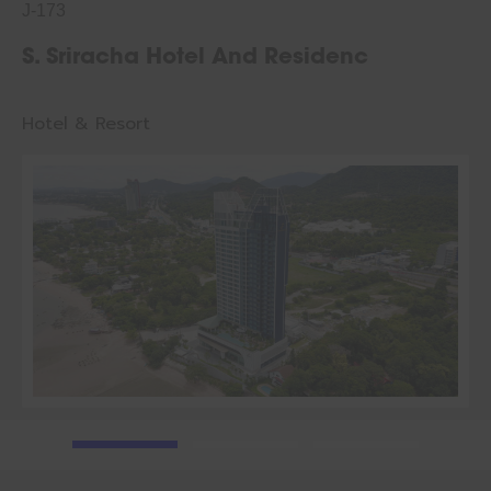
J-173
S. Sriracha Hotel And Residenc
Hotel & Resort