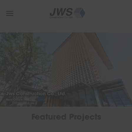
Featured Projects