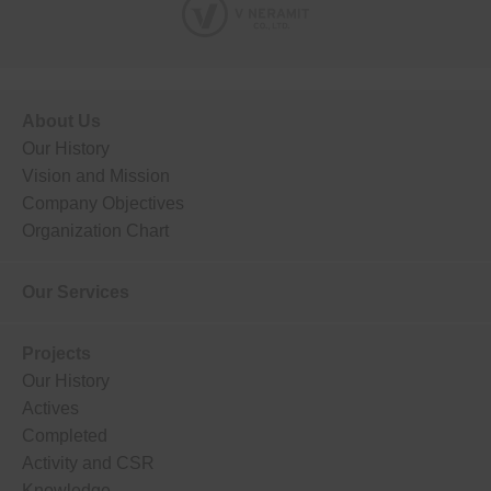
About Us
Our History
Vision and Mission
Company Objectives
Organization Chart
Our Services
Projects
Our History
Actives
Completed
Activity and CSR
Knowledge