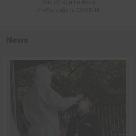
วสท. สร้างตู้ความดันลบ
สำหรับดูแลผู้ป่วย COVID-19
News