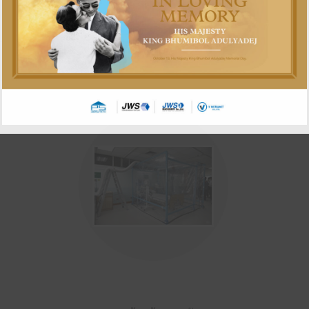
Knowledge