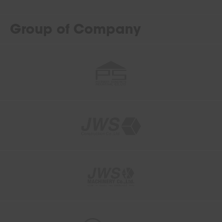
Group of Company