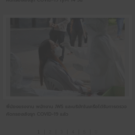
คัดกรองเชิงรุก COVID-19 ทุกๆ 14 วัน
พี่น้องแรงงาน พนักงาน JWS และบริษัทในเครือได้รับการตรวจ
คัดกรองเชิงรุก COVID-19 แล้ว
1
2
3
4
5