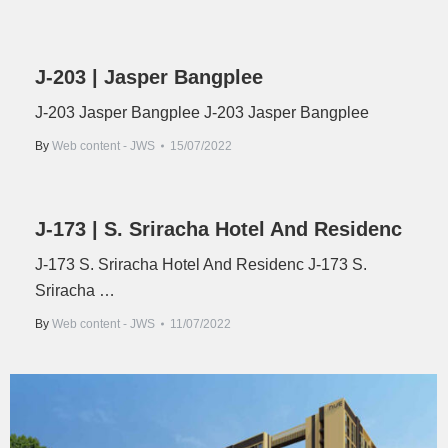
J-203 | Jasper Bangplee
J-203 Jasper Bangplee J-203 Jasper Bangplee
By
Web content - JWS
15/07/2022
J-173 | S. Sriracha Hotel And Residenc
J-173 S. Sriracha Hotel And Residenc J-173 S.
Sriracha …
By
Web content - JWS
11/07/2022