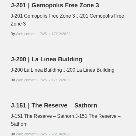
J-201 | Gemopolis Free Zone 3
J-201 Gemopolis Free Zone 3 J-201 Gemopolis Free
Zone 3
By
Web content - JWS
17/12/2022
J-200 | La Linea Building
J-200 La Linea Building J-200 La Linea Building
By
Web content - JWS
17/12/2022
J-151 | The Reserve – Sathorn
J-151 The Reserve – Sathorn J-151 The Reserve –
Sathorn
By
Web content - JWS
25/10/2022