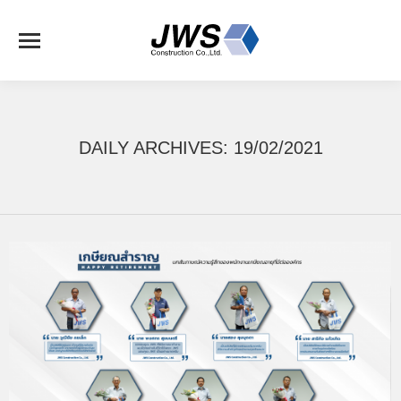
DAILY ARCHIVES:
19/02/2021