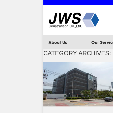
About Us
Our Servic
CATEGORY ARCHIVES: