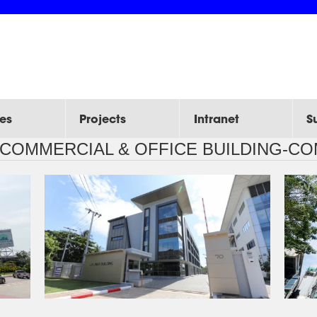
es
Projects
Intranet
S
COMMERCIAL & OFFICE BUILDING-C