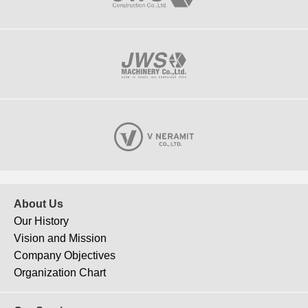
About Us
Our History
Vision and Mission
Company Objectives
Organization Chart