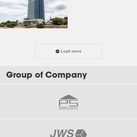
Load more
Group of Company