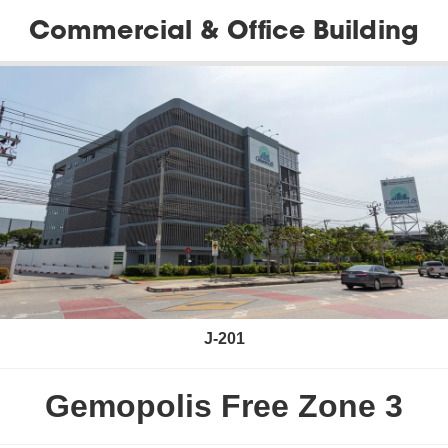
Commercial & Office Building
J-201
Gemopolis Free Zone 3