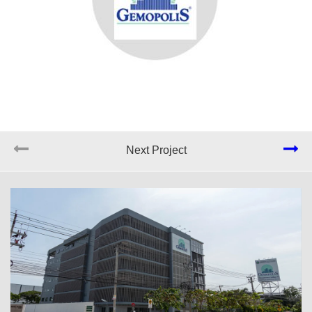
Next Project