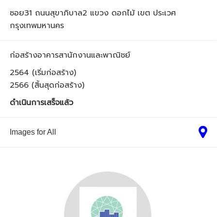
ซอย31 ถนนสุขาภิบาล2 แขวง ดอกไม้ เขต ประเวศ
กรุงเทพมหานคร
ก่อสร้างอาคารสานักงานและพาณิชย์
2564 (เริ่มก่อสร้าง)
2566 (สิ้นสุดก่อสร้าง)
ดำเนินการเสร็จแล้ว
Images for All