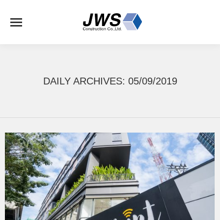
DAILY ARCHIVES:
05/09/2019