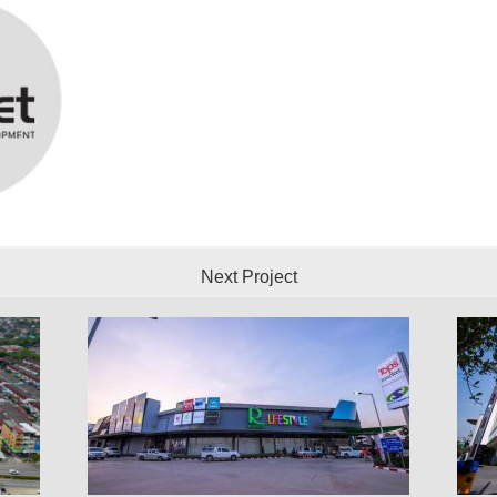
Next Project