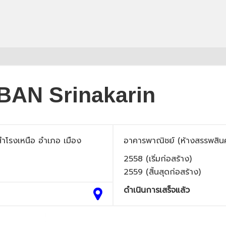
AN Srinakarin
 สำโรงเหนือ อำเภอ เมือง
อาคารพาณิชย์ (ห้างสรรพสินค
2558 (เริ่มก่อสร้าง)
2559 (สิ้นสุดก่อสร้าง)
ดำเนินการเสร็จแล้ว