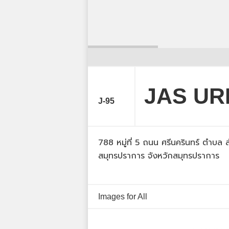
JAS URB
J-95
788 หมู่ที่ 5 ถนน ศรีนครินทร์ ตำบล
สมุทรปราการ จังหวักสมุทรปราการ
Images for All