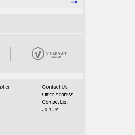
plier
Contact Us
Office Address
Contact List
Join Us