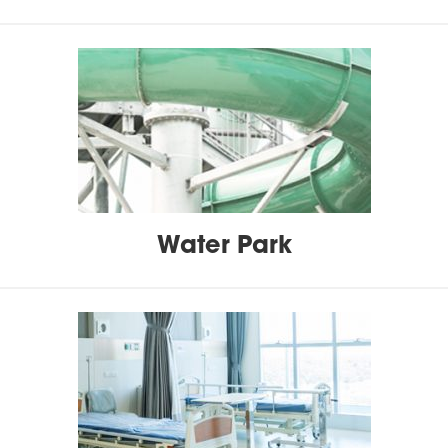
Water Park