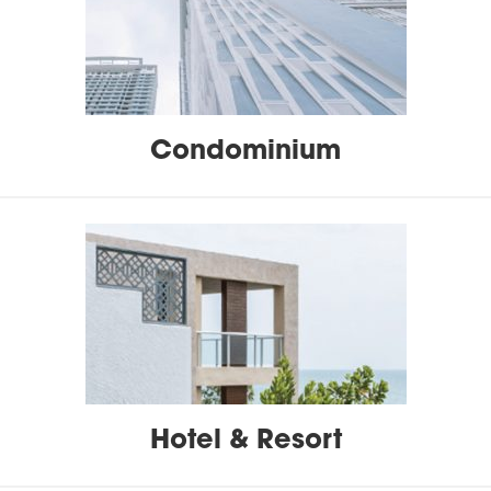
Condominium
Hotel & Resort