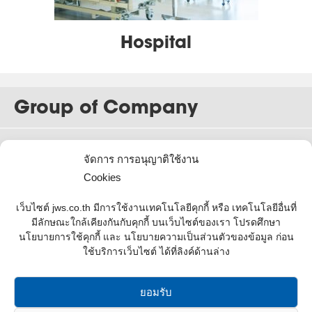
Hospital
Group of Company
จัดการ การอนุญาติใช้งาน
Cookies
เว็บไซต์ jws.co.th มีการใช้งานเทคโนโลยีคุกกี้ หรือ เทคโนโลยีอื่นที่
มีลักษณะใกล้เคียงกันกับคุกกี้ บนเว็บไซต์ของเรา โปรดศึกษา
นโยบายการใช้คุกกี้ และ นโยบายความเป็นส่วนตัวของข้อมูล ก่อน
ใช้บริการเว็บไซต์ ได้ที่ลิงค์ด้านล่าง
ยอมรับ