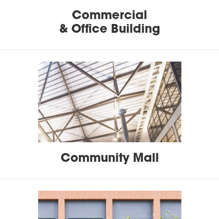
Commercial
& Office Building
Community Mall