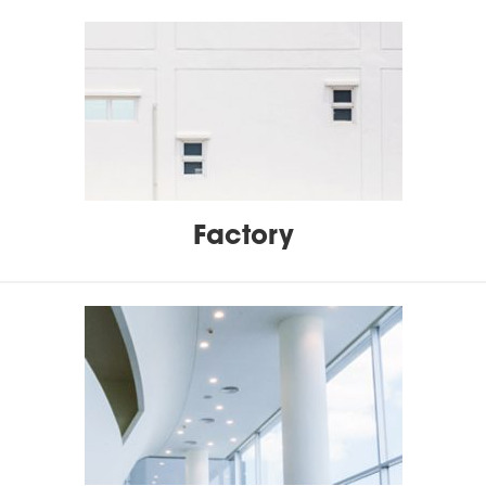
Factory