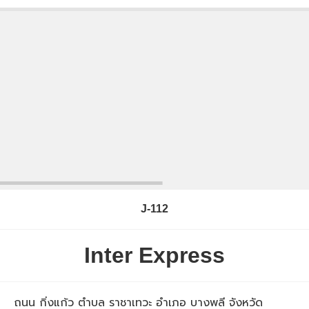
J-112
Inter Express
ถนน กิ่งแก้ว ตำบล ราชาเทวะ อำเภอ บางพลี จังหวัด