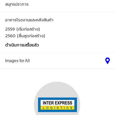
สมุทรปราการ
อาคารโรงงานและคลังสินค้า
2559 (เริ่มก่อสร้าง)
2560 (สิ้นสุดก่อสร้าง)
ดำเนินการเสร็จแล้ว
Images for All