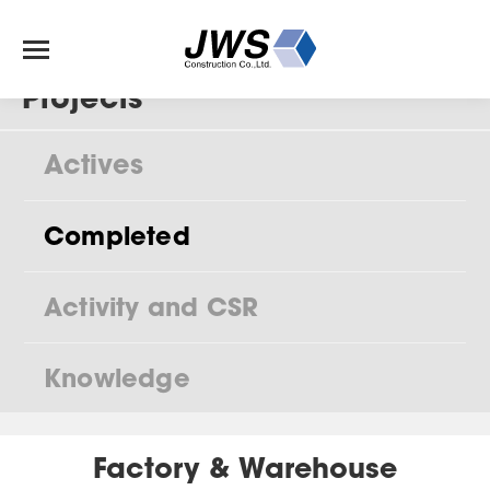
Projects
Actives
Completed
Activity and CSR
Knowledge
Factory & Warehouse