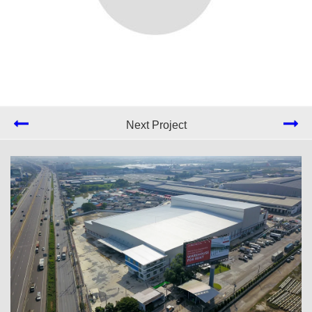
Next Project