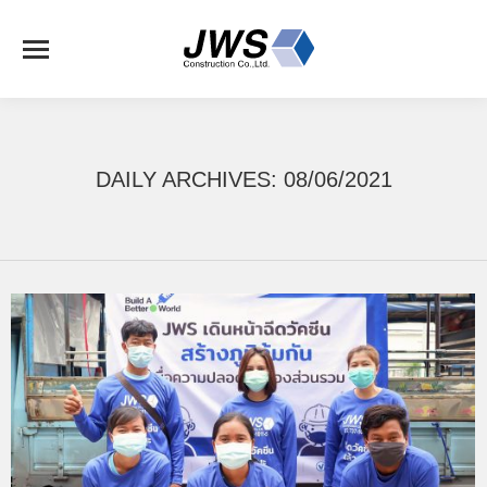
DAILY ARCHIVES:
08/06/2021