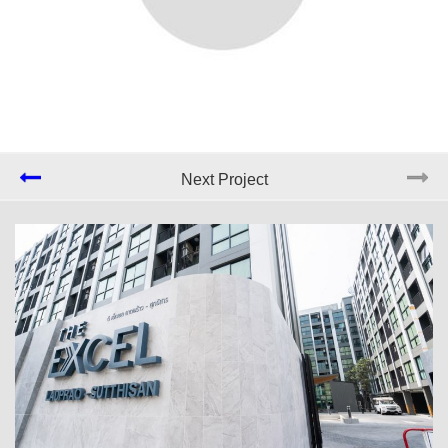
Next Project