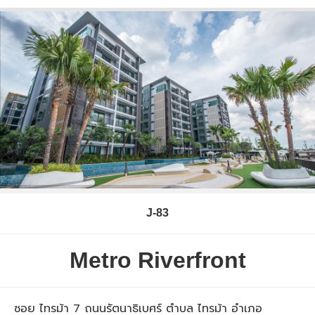
J-83
Metro Riverfront
ซอย ไทรม้า 7 ถนนรัตนาธิเบศร์ ตำบล ไทรม้า อำเภอ