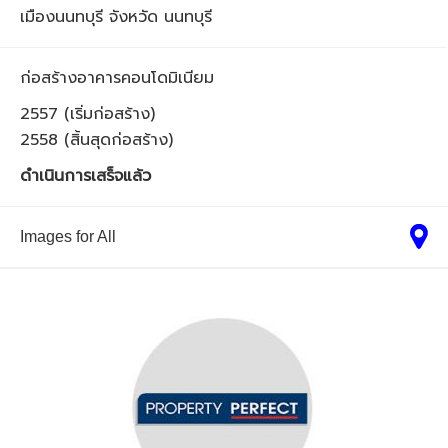
เมืองนนทบุรี จังหวัด นนทบุรี
ก่อสร้างอาคารคอนโดมิเนียม
2557 (เริ่มก่อสร้าง)
2558 (สิ้นสุดก่อสร้าง)
ดำเนินการเสร็จแล้ว
Images for All