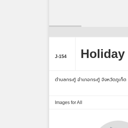
Holiday
J-154
ตำบลกระทู้ อำเภอกระทู้ จังหวัดภูเก็ต
Images for All