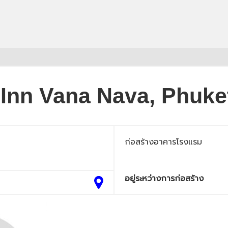
 Inn Vana Nava, Phuke
ก่อสร้างอาคารโรงแรม
อยู่ระหว่างการก่อสร้าง