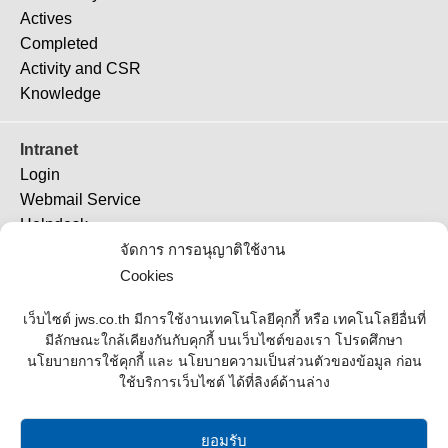
Actives
Completed
Activity and CSR
Knowledge
Intranet
Login
Webmail Service
Helpdesk
จัดการ การอนุญาติใช้งาน
TeamViewer 11
TeamViewer (QS)
Cookies
Job Ticket
เว็บไซต์ jws.co.th มีการใช้งานเทคโนโลยีคุกกี้ หรือ เทคโนโลยีอื่นที่
มีลักษณะใกล้เคียงกันกับคุกกี้ บนเว็บไซต์ของเรา โปรดศึกษา
Supplier
นโยบายการใช้คุกกี้ และ นโยบายความเป็นส่วนตัวของข้อมูล ก่อน
ใช้บริการเว็บไซต์ ได้ที่ลิงค์ด้านล่าง
Contact Us
Office Address
ยอมรับ