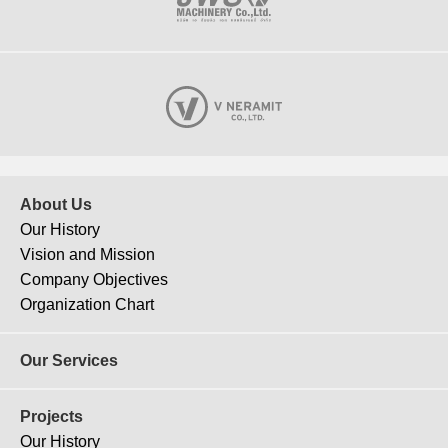
About Us
Our History
Vision and Mission
Company Objectives
Organization Chart
Our Services
Projects
Our History