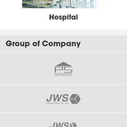
Hospital
Group of Company