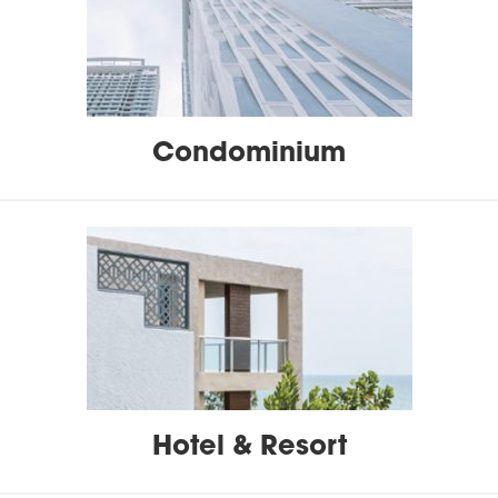
Condominium
Hotel & Resort