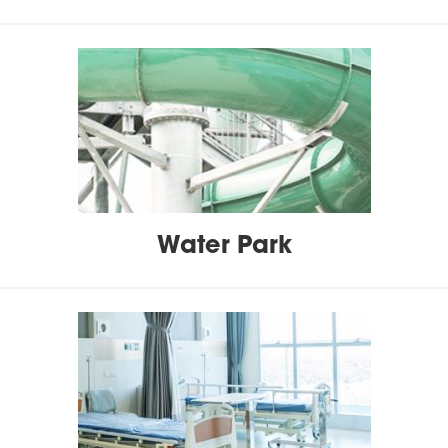
Water Park