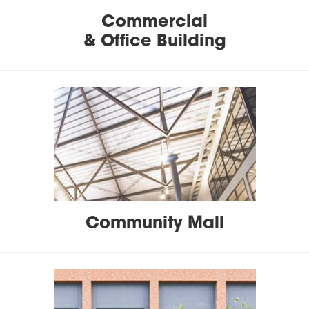
Commercial
& Office Building
Community Mall