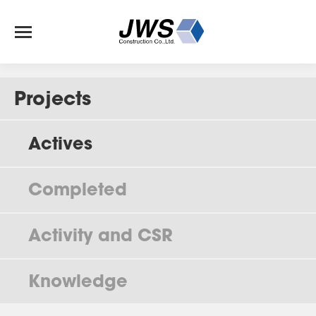
Projects
Actives
Completed
Activity and CSR
Knowledge