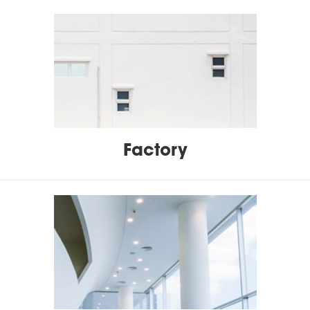
Factory