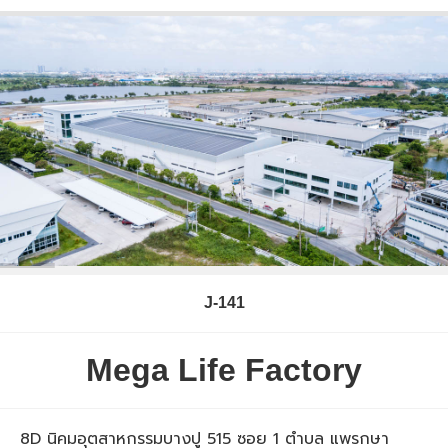
J-141
Mega Life Factory
8D นิคมอุตสาหกรรมบางปู 515 ซอย 1 ตำบล แพรกษา