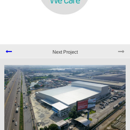
Next Project