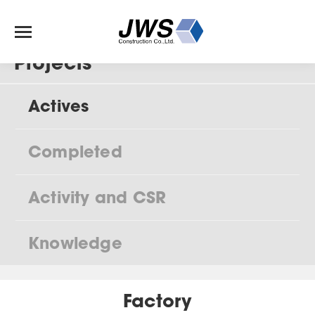
Projects
Actives
Completed
Activity and CSR
Knowledge
Factory