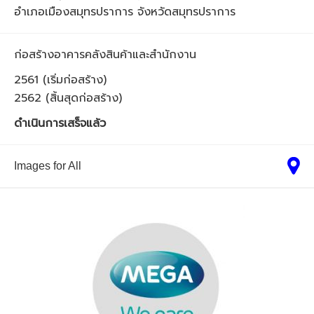
อำเภอเมืองสมุทรปราการ จังหวัดสมุทรปราการ
ก่อสร้างอาคารคลังสินค้าและสำนักงาน
2561 (เริ่มก่อสร้าง)
2562 (สิ้นสุดก่อสร้าง)
ดำเนินการเสร็จแล้ว
Images for All