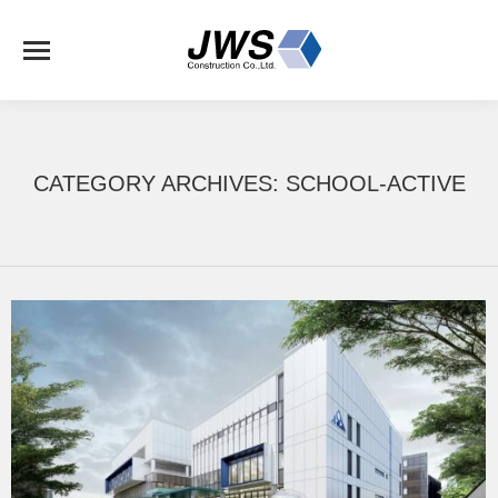
CATEGORY ARCHIVES:
SCHOOL-ACTIVE