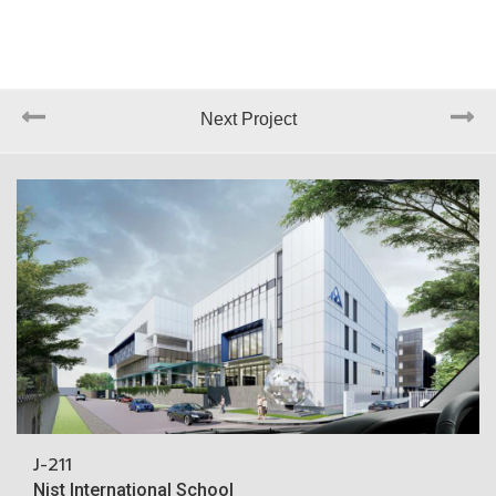
Next Project
J-211
Nist International School