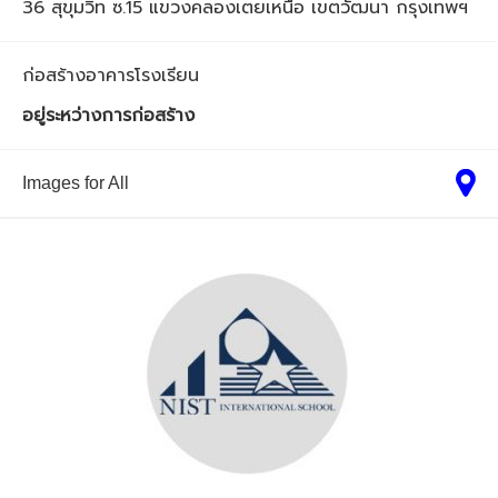
36 สุขุมวิท ซ.15 แขวงคลองเตยเหนือ เขตวัฒนา กรุงเทพฯ
ก่อสร้างอาคารโรงเรียน
อยู่ระหว่างการก่อสร้าง
Images for All