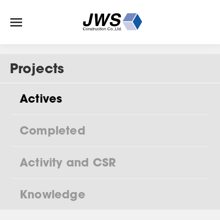
Projects
Actives
Completed
Activity and CSR
Knowledge