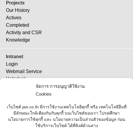
Projects
Our History
Actives
Completed
Activity and CSR
Knowledge
Intranet
Login
Webmail Service
Helpdesk
จัดการ การอนุญาติใช้งาน
TeamViewer 11
TeamViewer (QS)
Cookies
Job Ticket
เว็บไซต์ jws.co.th มีการใช้งานเทคโนโลยีคุกกี้ หรือ เทคโนโลยีอื่นที่
มีลักษณะใกล้เคียงกันกับคุกกี้ บนเว็บไซต์ของเรา โปรดศึกษา
Supplier
นโยบายการใช้คุกกี้ และ นโยบายความเป็นส่วนตัวของข้อมูล ก่อน
ใช้บริการเว็บไซต์ ได้ที่ลิงค์ด้านล่าง