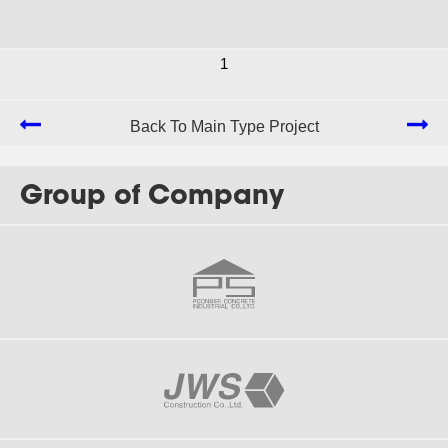
1
Back To Main Type Project
Group of Company