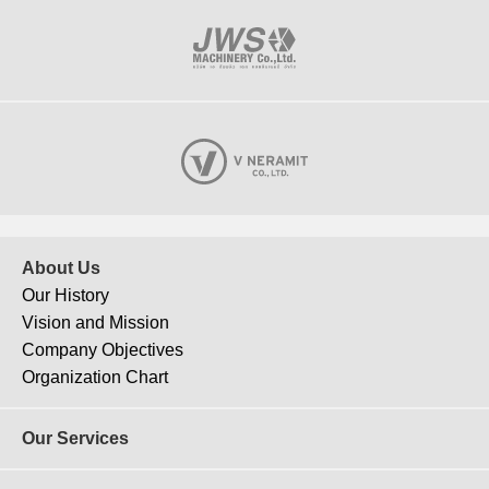
About Us
Our History
Vision and Mission
Company Objectives
Organization Chart
Our Services