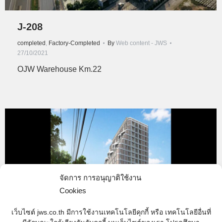
J-208
completed
,
Factory-Completed
By
Web content - JWS
27/10/2021
OJW Warehouse Km.22
จัดการ การอนุญาติใช้งาน
Cookies
เว็บไซต์ jws.co.th มีการใช้งานเทคโนโลยีคุกกี้ หรือ เทคโนโลยีอื่นที่