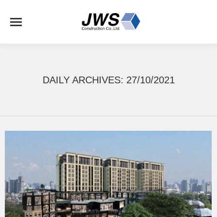
DAILY ARCHIVES:
27/10/2021