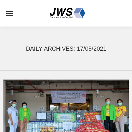
DAILY ARCHIVES:
17/05/2021