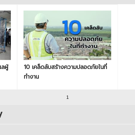
ลผู้
10 เคล็ดลับสร้างความปลอดภัยในที่
ทำงาน
1
y