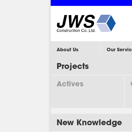
About Us
Our Servic
Projects
Actives
New Knowledge