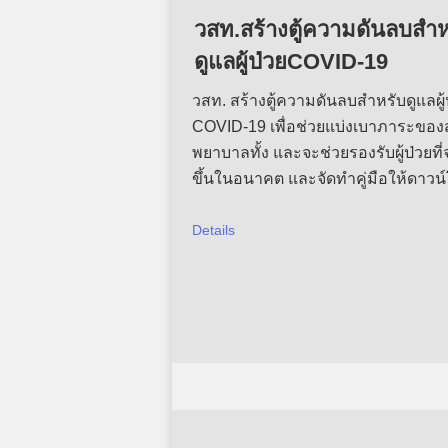
วสท.สร้างตู้ความดันลบสำห
ดูแลผู้ป่วยCOVID-19
วสท. สร้างตู้ความดันลบสำหรับดูแลผู้
COVID-19 เพื่อช่วยแบ่งเบาภาระขอ
พยาบาลทั้ง และจะช่วยรองรับผู้ป่วยที่จ
ขึ้นในอนาคต และจัดทำคู่มือให้ดาวน
Details