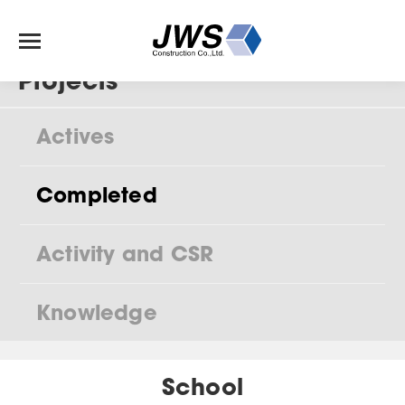
Projects
Actives
Completed
Activity and CSR
Knowledge
School