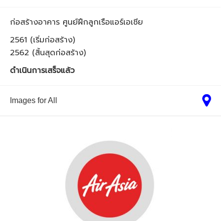
ก่อสร้างอาคาร ศูนย์ฝึกลูกเรือแอร์เอเชีย
2561 (เริ่มก่อสร้าง)
2562 (สิ้นสุดก่อสร้าง)
ดำเนินการเสร็จแล้ว
Images for All