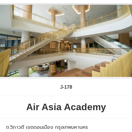
J-178
Air Asia Academy
ถ.วิภาวดี เขตดอนเมือง กรุงเทพมหานคร