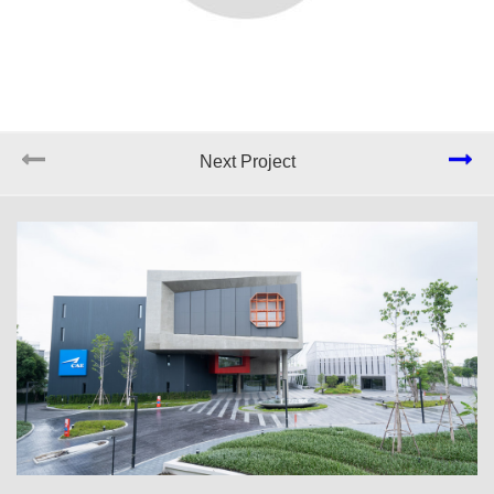
Next Project