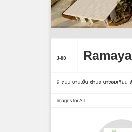
Ramayan
J-80
9 ถนน บานเย็น ตำบล นาจอมเทียน อำเ
Images for All