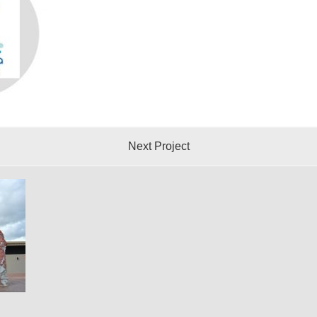
Next Project