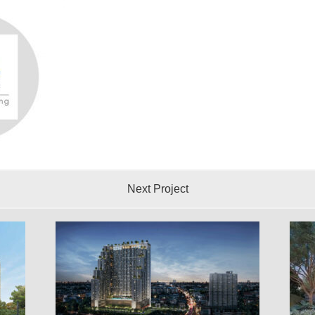
Next Project