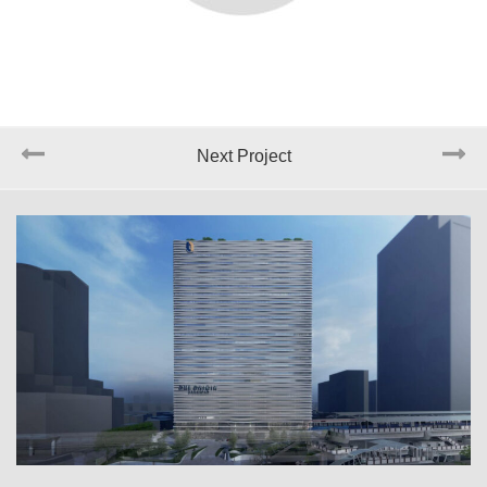
Next Project