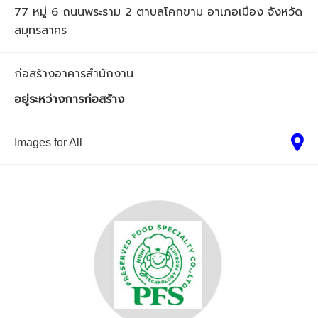
77 หมู่ 6 ถนนพระราม 2 ตาบลโคกขาม อาเภอเมือง จังหวัด
สมุทรสาคร
ก่อสร้างอาคารสำนักงาน
อยู่ระหว่างการก่อสร้าง
Images for All