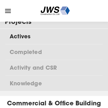
Projects
Actives
Completed
Activity and CSR
Knowledge
Commercial & Office Building