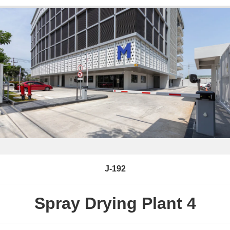
J-192
Spray Drying Plant 4