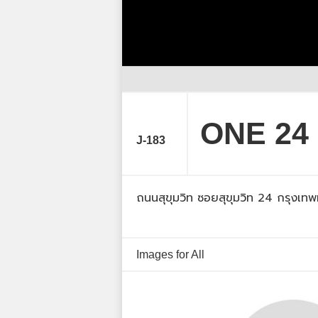
ONE 24 
J-183
ถนนสุขุมวิท ซอยสุขุมวิท 24 กรุงเท
Images for All