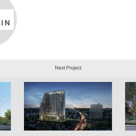
Next Project