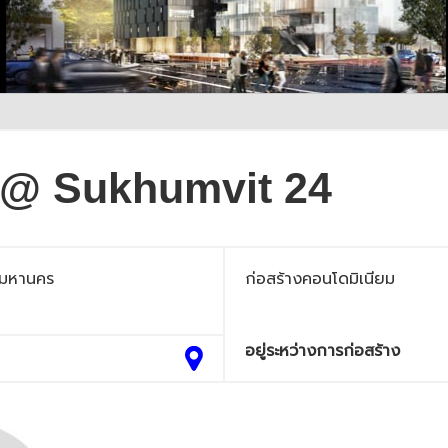
@ Sukhumvit 24
พมหานคร
ก่อสร้างคอนโดมิเนียม
อยู่ระหว่างการก่อสร้าง