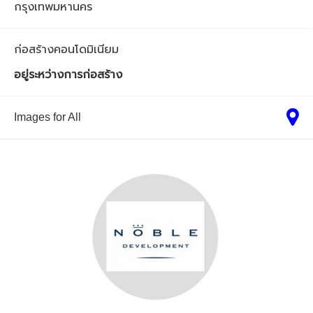
กรุงเทพมหานคร
ก่อสร้างคอนโดมิเนียม
อยู่ระหว่างการก่อสร้าง
Images for All