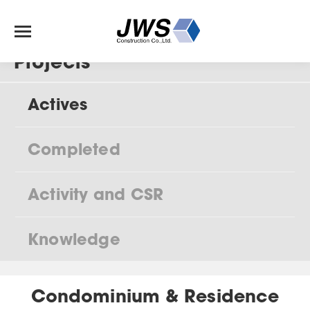
Projects
Actives
Completed
Activity and CSR
Knowledge
Condominium & Residence