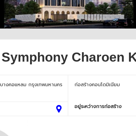
e Symphony Charoen 
ขตบางคอแหลม กรุงเทพมหานคร
ก่อสร้างคอนโดมิเนียม
อยู่ระหว่างการก่อสร้าง