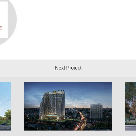
Next Project