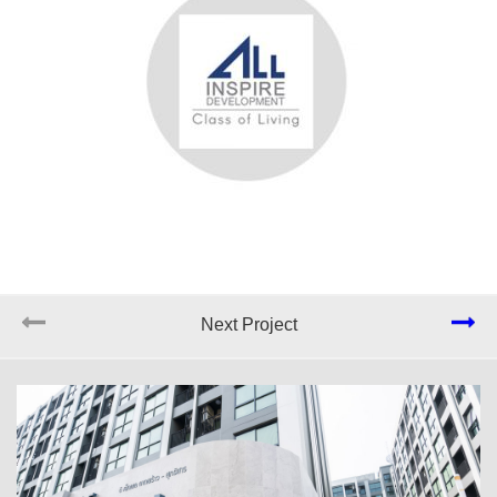
Next Project