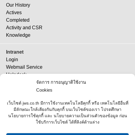
Our History
Actives
Completed
Activity and CSR
Knowledge
Intranet
Login
Webmail Service
Helpdesk
TeamViewer 11
จัดการ การอนุญาติใช้งาน
TeamViewer (QS)
Cookies
Job Ticket
เว็บไซต์ jws.co.th มีการใช้งานเทคโนโลยีคุกกี้ หรือ เทคโนโลยีอื่นที่
มีลักษณะใกล้เคียงกันกับคุกกี้ บนเว็บไซต์ของเรา โปรดศึกษา
Supplier
นโยบายการใช้คุกกี้ และ นโยบายความเป็นส่วนตัวของข้อมูล ก่อน
ใช้บริการเว็บไซต์ ได้ที่ลิงค์ด้านล่าง
Contact Us