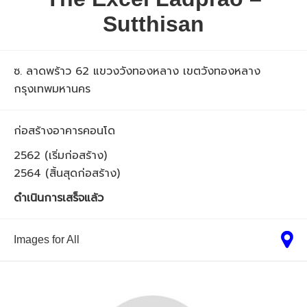
Sutthisan
ซ. ลาดพร้าว 62 แขวงวังทองหลาง เขตวังทองหลาง
กรุงเทพมหานคร
ก่อสร้างอาคารคอนโด
2562 (เริ่มก่อสร้าง)
2564 (สิ้นสุดก่อสร้าง)
ดำเนินการเสร็จแล้ว
Images for All