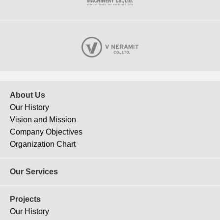
About Us
Our History
Vision and Mission
Company Objectives
Organization Chart
Our Services
Projects
Our History