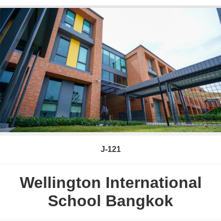
J-121
Wellington International
School Bangkok