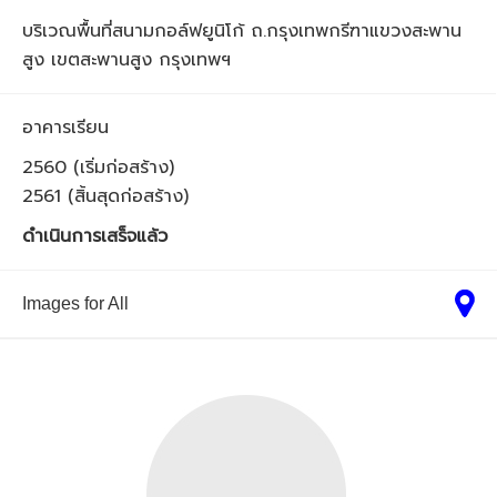
บริเวณพื้นที่สนามกอล์ฟยูนิโก้ ถ.กรุงเทพกรีฑาแขวงสะพาน
สูง เขตสะพานสูง กรุงเทพฯ
อาคารเรียน
2560 (เริ่มก่อสร้าง)
2561 (สิ้นสุดก่อสร้าง)
ดำเนินการเสร็จแล้ว
Images for All