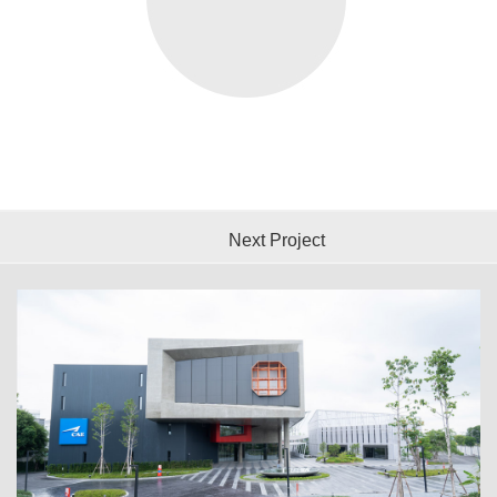
Next Project