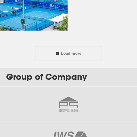
Load more
Group of Company