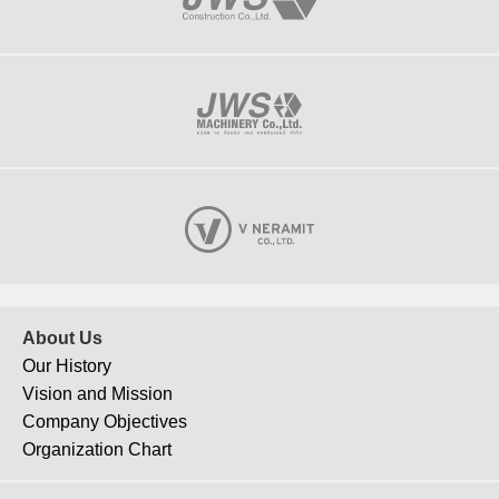
About Us
Our History
Vision and Mission
Company Objectives
Organization Chart