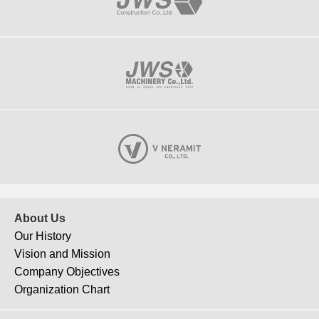
About Us
Our History
Vision and Mission
Company Objectives
Organization Chart