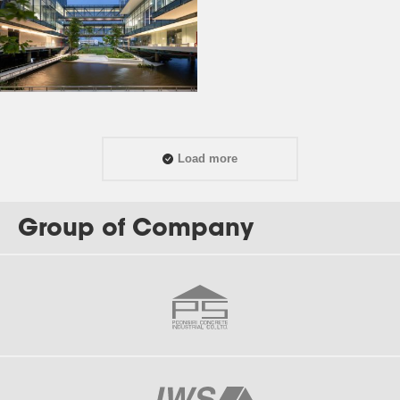
Load more
Group of Company