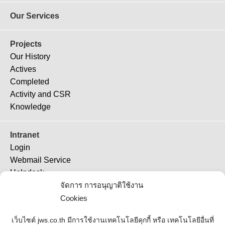
Our Services
Projects
Our History
Actives
Completed
Activity and CSR
Knowledge
Intranet
Login
Webmail Service
Helpdesk
TeamViewer 11
จัดการ การอนุญาติใช้งาน
TeamViewer (QS)
Cookies
Job Ticket
เว็บไซต์ jws.co.th มีการใช้งานเทคโนโลยีคุกกี้ หรือ เทคโนโลยีอื่นที่