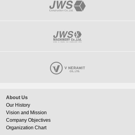
About Us
Our History
Vision and Mission
Company Objectives
Organization Chart