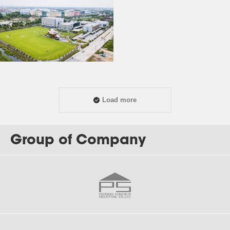
Load more
Group of Company