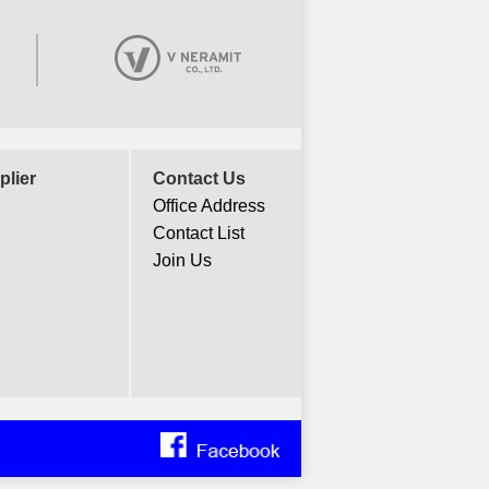
plier
Contact Us
Office Address
Contact List
Join Us