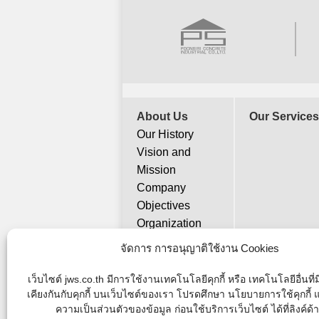
About Us
Our Services
Our History
Vision and
Mission
Company
Objectives
Organization
Chart
จัดการ การอนุญาติใช้งาน Cookies
เว็บไซต์ jws.co.th มีการใช้งานเทคโนโลยีคุกกี้ หรือ เทคโนโลยีอื่นที
JWS Construction Co.,Ltd. © 2016 Al
เคียงกันกับคุกกี้ บนเว็บไซต์ของเรา โปรดศึกษา นโยบายการใช้คุกกี
ความเป็นส่วนตัวของข้อมูล ก่อนใช้บริการเว็บไซต์ ได้ที่ลิงค์ด้