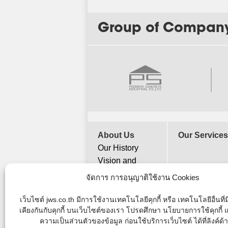
Group of Compan
About Us
Our Services
Our History
Vision and
Mission
จัดการ การอนุญาติใช้งาน Cookies
Company
Objectives
เว็บไซต์ jws.co.th มีการใช้งานเทคโนโลยีคุกกี้ หรือ เทคโนโลยีอื่นที
เคียงกันกับคุกกี้ บนเว็บไซต์ของเรา โปรดศึกษา นโยบายการใช้คุกกี
Organization
ความเป็นส่วนตัวของข้อมูล ก่อนใช้บริการเว็บไซต์ ได้ที่ลิงค์ด้
Chart