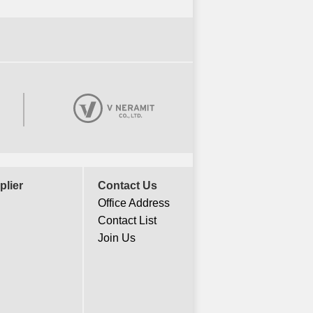
plier
Contact Us
Office Address
Contact List
Join Us