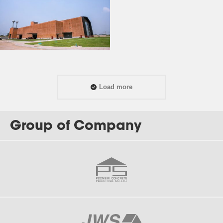
Load more
Group of Company