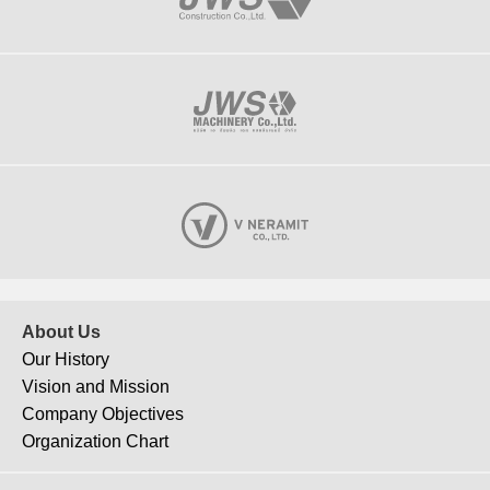
About Us
Our History
Vision and Mission
Company Objectives
Organization Chart