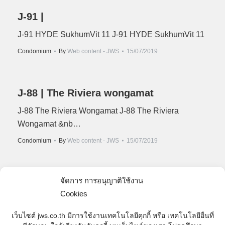
J-91 |
J-91 HYDE SukhumVit 11 J-91 HYDE SukhumVit 11
Condomium
By
Web content - JWS
15/07/2019
J-88 | The Riviera wongamat
J-88 The Riviera Wongamat J-88 The Riviera
Wongamat &nb…
Condomium
By
Web content - JWS
15/07/2019
จัดการ การอนุญาติใช้งาน
J-83 | Metro Riverfront
Cookies
J-83 Metro Riverfront J-83 Metro Riverfront
เว็บไซต์ jws.co.th มีการใช้งานเทคโนโลยีคุกกี้ หรือ เทคโนโลยีอื่นที่
Condomium
By
Web content - JWS
15/07/2019