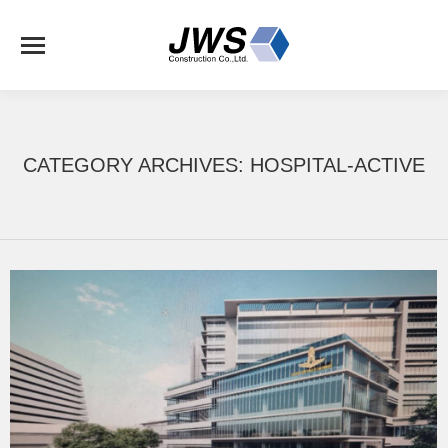
CATEGORY ARCHIVES:
HOSPITAL-ACTIVE