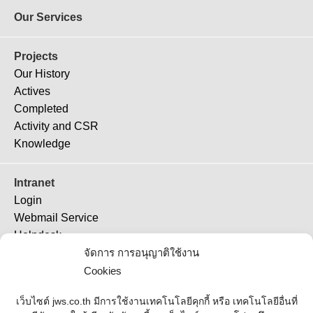
Our Services
Projects
Our History
Actives
Completed
Activity and CSR
Knowledge
Intranet
Login
Webmail Service
Helpdesk
จัดการ การอนุญาติใช้งาน
TeamViewer 11
TeamViewer (QS)
Cookies
Job Ticket
เว็บไซต์ jws.co.th มีการใช้งานเทคโนโลยีคุกกี้ หรือ เทคโนโลยีอื่นที่