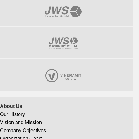
About Us
Our History
Vision and Mission
Company Objectives
Organization Chart