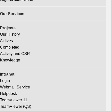
Our Services
Projects
Our History
Actives
Completed
Activity and CSR
Knowledge
Intranet
Login
Webmail Service
Helpdesk
TeamViewer 11
TeamViewer (QS)