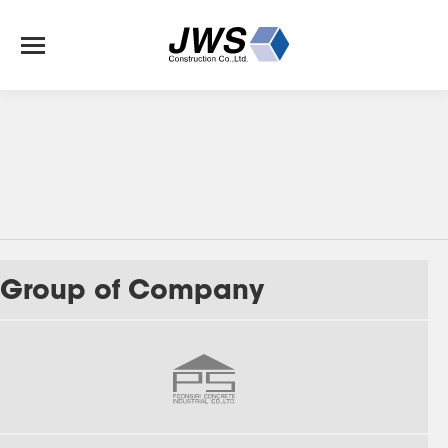
Group of Company