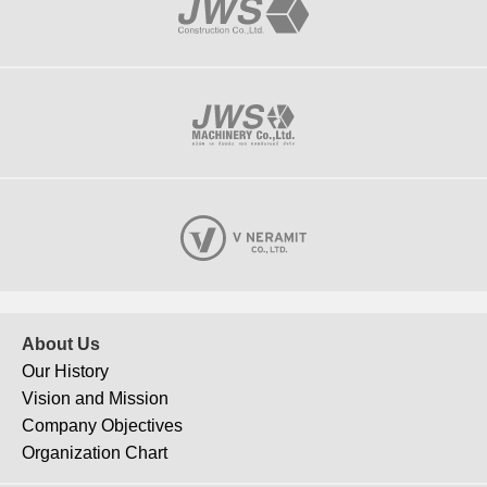
About Us
Our History
Vision and Mission
Company Objectives
Organization Chart