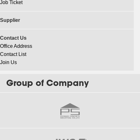
Job Ticket
Supplier
Contact Us
Office Address
Contact List
Join Us
Group of Company