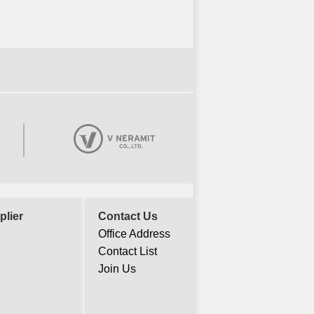
plier
Contact Us
Office Address
Contact List
Join Us