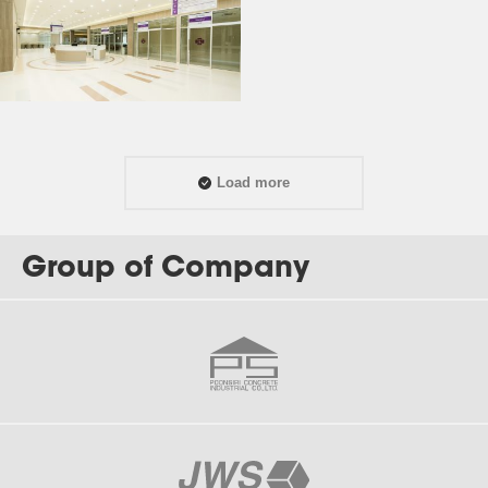
Load more
Group of Company