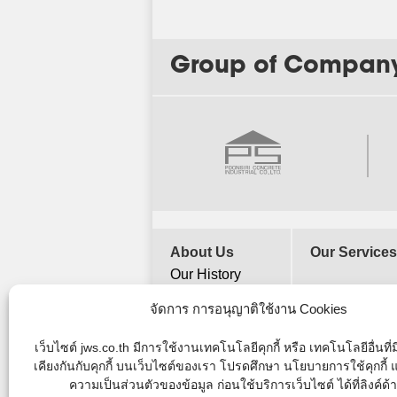
Group of Compan
About Us
Our Services
Our History
Vision and
จัดการ การอนุญาติใช้งาน Cookies
Mission
Company
เว็บไซต์ jws.co.th มีการใช้งานเทคโนโลยีคุกกี้ หรือ เทคโนโลยีอื่นที
Objectives
เคียงกันกับคุกกี้ บนเว็บไซต์ของเรา โปรดศึกษา นโยบายการใช้คุกกี
Organization
ความเป็นส่วนตัวของข้อมูล ก่อนใช้บริการเว็บไซต์ ได้ที่ลิงค์ด้