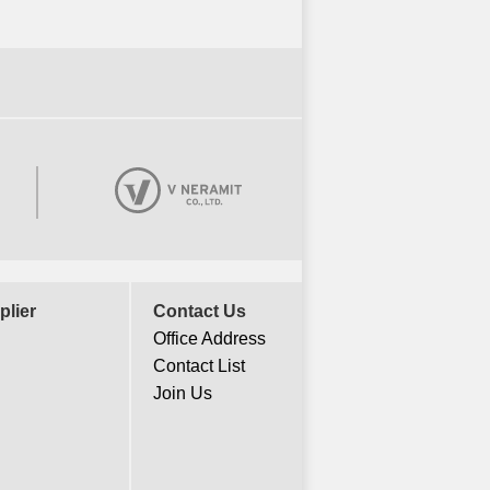
plier
Contact Us
Office Address
Contact List
Join Us